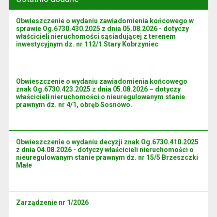
Obwieszczenie o wydaniu zawiadomienia końcowego w
sprawie Og.6730.430.2025 z dnia 05.08.2026 - dotyczy
właścicieli nieruchomości sąsiadującej z terenem
inwestycyjnym dz. nr 112/1 Stary Kobrzyniec
Obwieszczenie o wydaniu zawiadomienia końcowego
znak Og.6730.423.2025 z dnia 05.08.2026 – dotyczy
właścicieli nieruchomości o nieuregulowanym stanie
prawnym dz. nr 4/1, obręb Sosnowo.
Obwieszczenie o wydaniu decyzji znak Og.6730.410.2025
z dnia 04.08.2026 - dotyczy właścicieli nieruchomości o
nieuregulowanym stanie prawnym dz. nr 15/5 Brzeszczki
Małe
Zarządzenie nr 1/2026