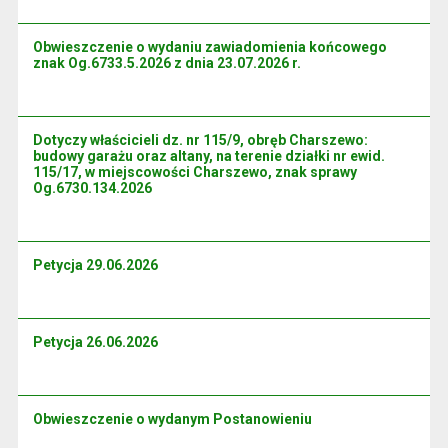
Obwieszczenie o wydaniu zawiadomienia końcowego
znak Og.6733.5.2026 z dnia 23.07.2026 r.
Dotyczy właścicieli dz. nr 115/9, obręb Charszewo:
budowy garażu oraz altany, na terenie działki nr ewid.
115/17, w miejscowości Charszewo, znak sprawy
Og.6730.134.2026
Petycja 29.06.2026
Petycja 26.06.2026
Obwieszczenie o wydanym Postanowieniu