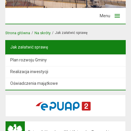
Menu
Strona główna
Na skróty
Jak załatwić sprawę
Jak załatwić sprawę
Plan rozwoju Gminy
Realizacja inwestycji
Oświadczenia majątkowe