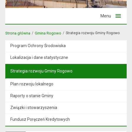
Menu
Strona główna
Gmina Rogowo
Strategia rozwoju Gminy Rogowo
Program Ochrony Środowiska
Lokalizacja i dane statystyczne
Strategia rozwoju Gminy Rogowo
Plan rozwoju lokalnego
Raporty o stanie Gminy
Związki i stowarzyszenia
Fundusz Poręczeń Kredytowych