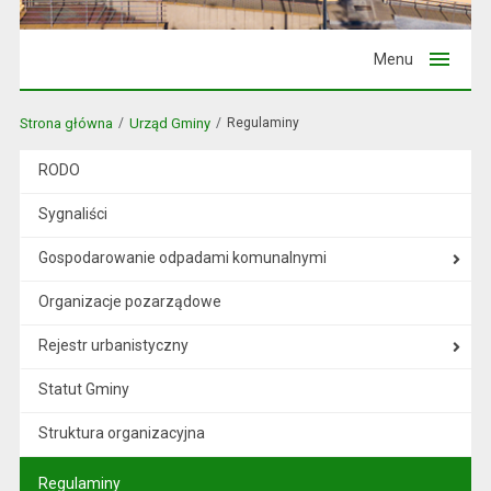
Menu
Strona główna
Urząd Gminy
Regulaminy
RODO
Sygnaliści
Gospodarowanie odpadami komunalnymi
Organizacje pozarządowe
Rejestr urbanistyczny
Statut Gminy
Struktura organizacyjna
Regulaminy